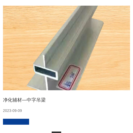
净化辅材—中字吊梁
2023-09-09