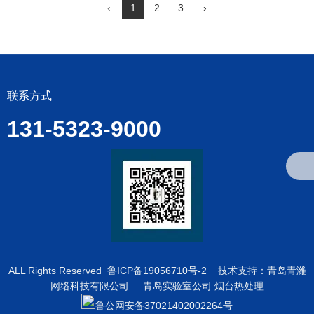
‹
1
2
3
›
联系方式
131-5323-9000
ALL Rights Reserved
鲁ICP备19056710号-2
技术支持：
青岛青潍
网络科技有限公司
青岛实验室公司
烟台热处理
鲁公网安备37021402002264号