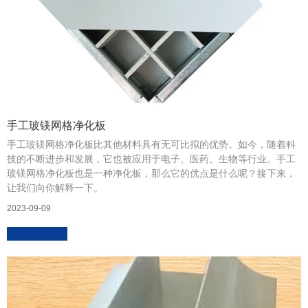
手工玻镁网格净化板
手工玻镁网格净化板比其他材料具有无可比拟的优势。如今，随着科
技的不断进步和发展，它也被应用于电子、医药、生物等行业。手工
玻镁网格净化板也是一种净化板，那么它的优点是什么呢？接下来，
让我们向你解释一下。
2023-09-09