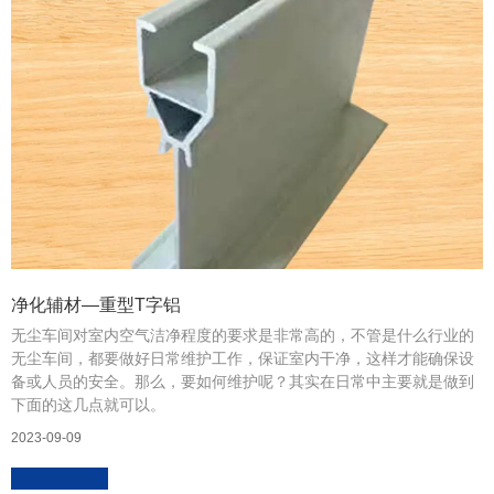
净化辅材—重型T字铝
无尘车间对室内空气洁净程度的要求是非常高的，不管是什么行业的
无尘车间，都要做好日常维护工作，保证室内干净，这样才能确保设
备或人员的安全。那么，要如何维护呢？其实在日常中主要就是做到
下面的这几点就可以。
2023-09-09