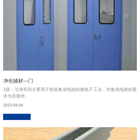
净化辅材—门
1级：洁净车间主要用于制造集成电路的微电子工业，对集成电路的要
求为亚微米。
2023-09-09