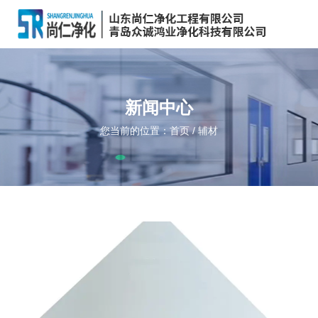
新闻中心
您当前的位置：首页
/
辅材