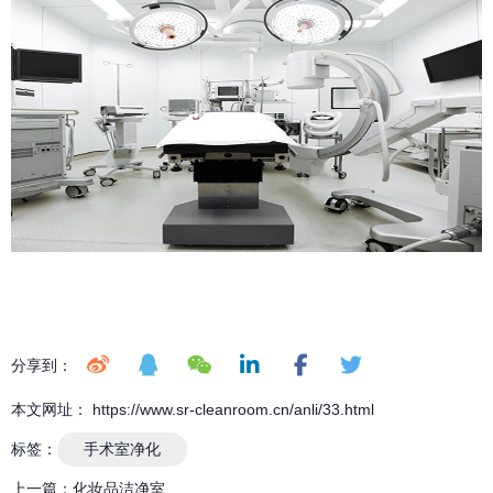
分享到：
本文网址： https://www.sr-cleanroom.cn/anli/33.html
标签：
手术室净化
上一篇：
化妆品洁净室