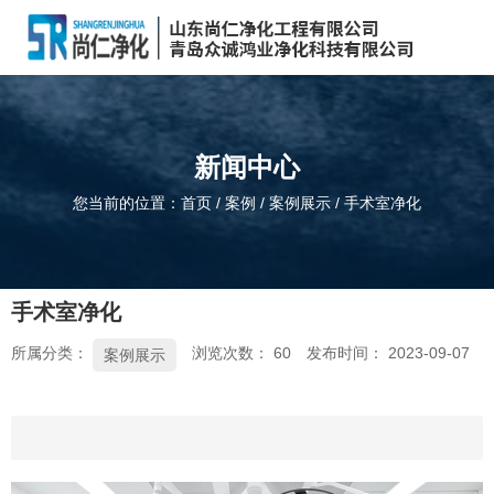
新闻中心
您当前的位置：首页
/
案例
/
案例展示
/
手术室净化
手术室净化
所属分类：
浏览次数：
60
发布时间： 2023-09-07
案例展示